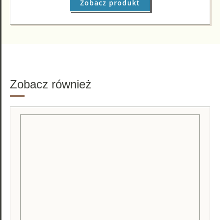
Zobacz produkt
Zobacz również