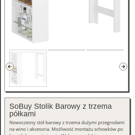
SoBuy Stolik Barowy z trzema
półkami
Nowoczesny stół barowy z trzema dużymi przegrodami
na wino i akcesoria. Możliwość montażu schowków po