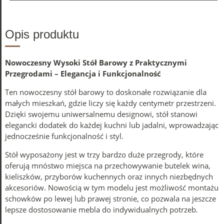
Opis produktu
Nowoczesny Wysoki Stół Barowy z Praktycznymi
Przegrodami – Elegancja i Funkcjonalność
Ten nowoczesny stół barowy to doskonałe rozwiązanie dla
małych mieszkań, gdzie liczy się każdy centymetr przestrzeni.
Dzięki swojemu uniwersalnemu designowi, stół stanowi
elegancki dodatek do każdej kuchni lub jadalni, wprowadzając
jednocześnie funkcjonalność i styl.
Stół wyposażony jest w trzy bardzo duże przegrody, które
oferują mnóstwo miejsca na przechowywanie butelek wina,
kieliszków, przyborów kuchennych oraz innych niezbędnych
akcesoriów. Nowością w tym modelu jest możliwość montażu
schowków po lewej lub prawej stronie, co pozwala na jeszcze
lepsze dostosowanie mebla do indywidualnych potrzeb.