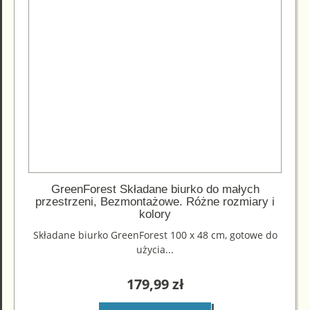
GreenForest Składane biurko do małych
przestrzeni, Bezmontażowe. Różne rozmiary i
kolory
Składane biurko GreenForest 100 x 48 cm, gotowe do
użycia...
179,99
zł