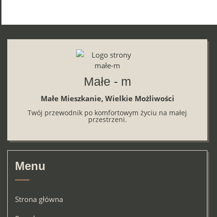
Małe - m
Małe Mieszkanie, Wielkie Możliwości
Twój przewodnik po komfortowym życiu na małej
przestrzeni.
Menu
Strona główna