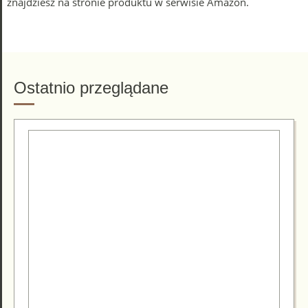
znajdziesz na stronie produktu w serwisie Amazon.
Ostatnio przeglądane