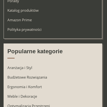
Porady
Katalog produktów
Amazon Prime
Polityka prywatności
Popularne kategorie
Aranżacja i Styl
Budżetowe Rozwiązania
Ergonomia i Komfort
Meble i Dekoracje
Optymalizacja Przestrzeni