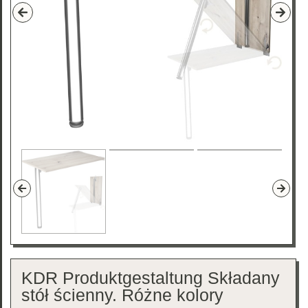
KDR Produktgestaltung Składany
stół ścienny. Różne kolory