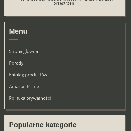
przestrzeni.
Menu
Strona główna
Porady
Katalog produktów
Amazon Prime
Polityka prywatności
Popularne kategorie