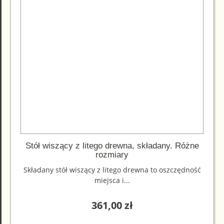
Stół wiszący z litego drewna, składany. Różne
rozmiary
Składany stół wiszący z litego drewna to oszczędność
miejsca i...
361,00
zł