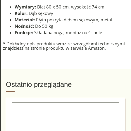
Wymiary:
Blat 80 x 50 cm, wysokość 74 cm
Kolor:
Dąb sękowy
Materiał:
Płyta pokryta dębem sękowym, metal
Nośność:
Do 50 kg
Funkcje:
Składana noga, montaż na ścianie
* Dokładny opis produktu wraz ze szczegółami technicznymi
znajdziesz na stronie produktu w serwisie Amazon.
Ostatnio przeglądane