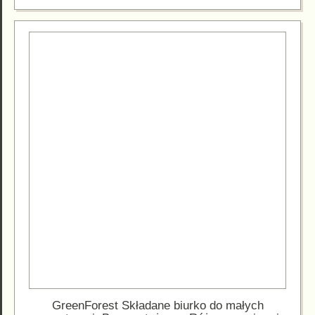
GreenForest Składane biurko do małych