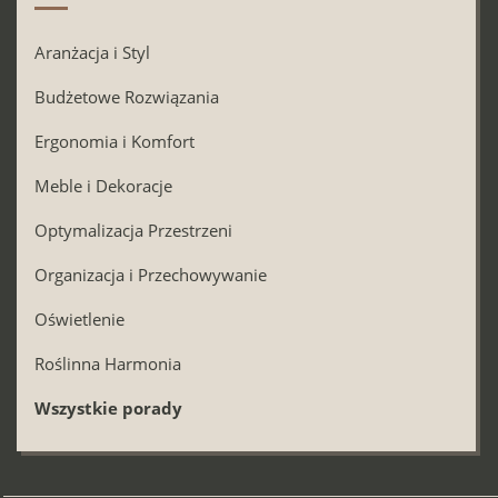
Aranżacja i Styl
Budżetowe Rozwiązania
Ergonomia i Komfort
Meble i Dekoracje
Optymalizacja Przestrzeni
Organizacja i Przechowywanie
Oświetlenie
Roślinna Harmonia
Wszystkie porady