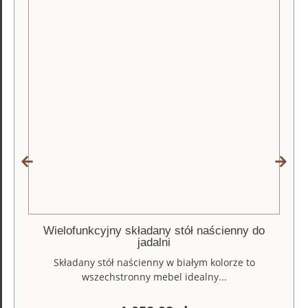
Wielofunkcyjny składany stół naścienny do
jadalni
Składany stół naścienny w białym kolorze to
wszechstronny mebel idealny...